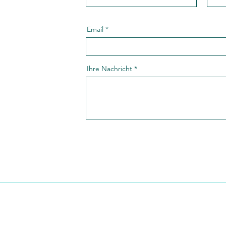
Email
Ihre Nachricht