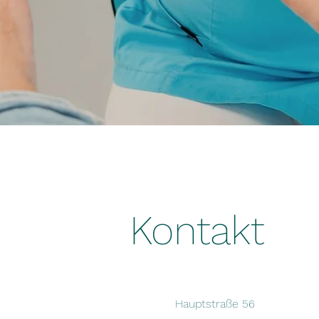
Kontakt
Hauptstraße 56