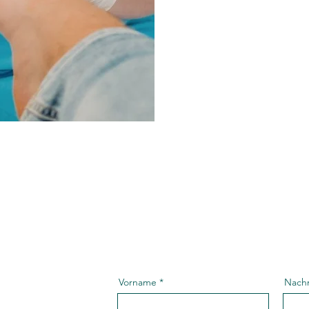
Vorname
Nach