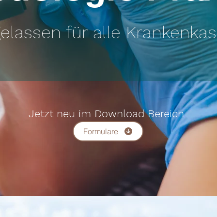
elassen für alle Krankenka
Jetzt neu im Download Bereich
Formulare