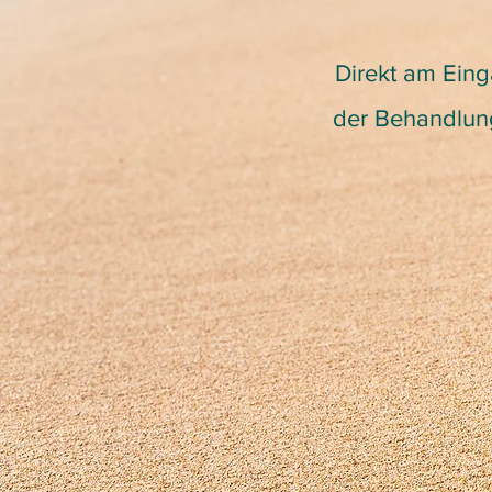
Direkt am Eing
der Behandlung